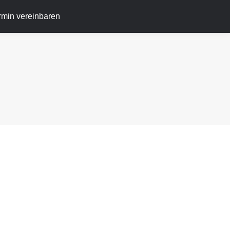
ermin vereinbaren